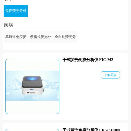
免疫荧光分析
仪
疾病
单通道免疫荧
便携式荧光分
全自动荧光分
光分析仪
析仪
析仪
干式荧光免疫分析仪 FIC-M2
了解更多
干式荧光免疫分析仪 FIC-Q100N